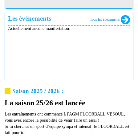
Les événements
Tous les événements
Actuellement aucune manifestation.
Saison 2025 / 2026 :
La saison 25/26 est lancée
Les entraînements ont commencé à l'AGM FLOORBALL VESOUL,
vous avez encore la possibilité de venir faire un essai !
Si tu cherches un sport d’équipe sympa et intensif, le FLOORBALL est
fait pour toi.